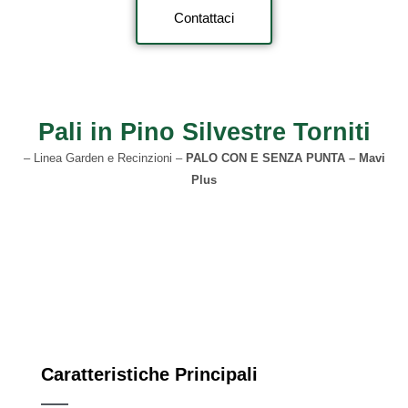
Contattaci
Pali in Pino Silvestre Torniti
– Linea Garden e Recinzioni –
PALO CON E SENZA PUNTA – Mavi
Plus
Caratteristiche Principali