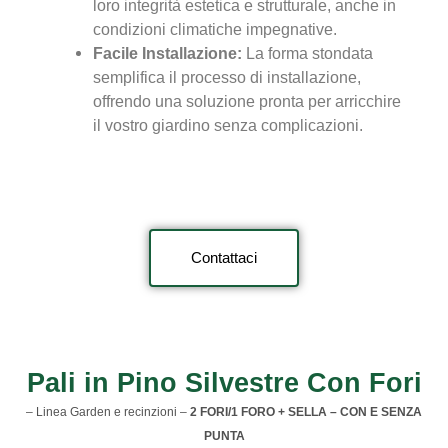
loro integrità estetica e strutturale, anche in
condizioni climatiche impegnative.
Facile Installazione:
La forma stondata
semplifica il processo di installazione,
offrendo una soluzione pronta per arricchire
il vostro giardino senza complicazioni.
Contattaci
Pali in Pino Silvestre Con Fori
– Linea Garden e recinzioni –
2 FORI/1 FORO + SELLA – CON E SENZA
PUNTA