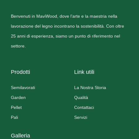
Benvenuti in MaviWood, dove l’arte e la maestria nella
lavorazione del legno incontrano la sostenibilità. Con oltre
25 anni di esperienza, siamo un punto di riferimento nel
settore.
Prodotti
Link utili
Semilavorati
La Nostra Storia
Garden
Qualità
Pellet
Contattaci
Pali
Servizi
Galleria