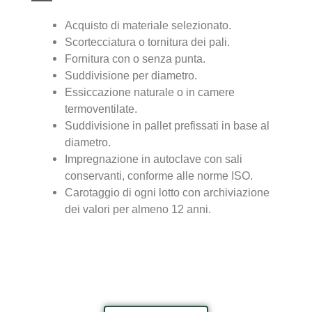
Acquisto di materiale selezionato.
Scortecciatura o tornitura dei pali.
Fornitura con o senza punta.
Suddivisione per diametro.
Essiccazione naturale o in camere
termoventilate.
Suddivisione in pallet prefissati in base al
diametro.
Impregnazione in autoclave con sali
conservanti, conforme alle norme ISO.
Carotaggio di ogni lotto con archiviazione
dei valori per almeno 12 anni.