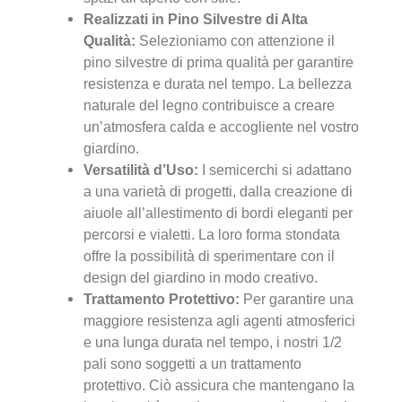
Realizzati in Pino Silvestre di Alta
Qualità:
Selezioniamo con attenzione il
pino silvestre di prima qualità per garantire
resistenza e durata nel tempo. La bellezza
naturale del legno contribuisce a creare
un’atmosfera calda e accogliente nel vostro
giardino.
Versatilità d’Uso:
I semicerchi si adattano
a una varietà di progetti, dalla creazione di
aiuole all’allestimento di bordi eleganti per
percorsi e vialetti. La loro forma stondata
offre la possibilità di sperimentare con il
design del giardino in modo creativo.
Trattamento Protettivo:
Per garantire una
maggiore resistenza agli agenti atmosferici
e una lunga durata nel tempo, i nostri 1/2
pali sono soggetti a un trattamento
protettivo. Ciò assicura che mantengano la