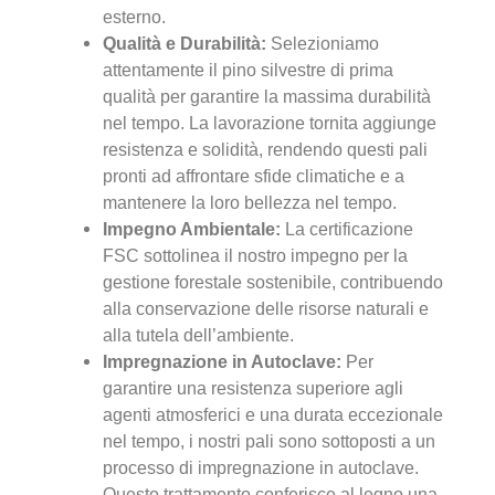
esterno.
Qualità e Durabilità:
Selezioniamo
attentamente il pino silvestre di prima
qualità per garantire la massima durabilità
nel tempo. La lavorazione tornita aggiunge
resistenza e solidità, rendendo questi pali
pronti ad affrontare sfide climatiche e a
mantenere la loro bellezza nel tempo.
Impegno Ambientale:
La certificazione
FSC sottolinea il nostro impegno per la
gestione forestale sostenibile, contribuendo
alla conservazione delle risorse naturali e
alla tutela dell’ambiente.
Impregnazione in Autoclave:
Per
garantire una resistenza superiore agli
agenti atmosferici e una durata eccezionale
nel tempo, i nostri pali sono sottoposti a un
processo di impregnazione in autoclave.
Questo trattamento conferisce al legno una