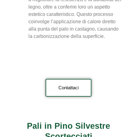
legno, oltre a conferire loro un aspetto
estetico caratteristico. Questo processo
coinvolge l’applicazione di calore diretto
alla punta del palo in castagno, causando
la carbonizzazione della superficie.
Contattaci
Pali in Pino Silvestre
Scortecciati