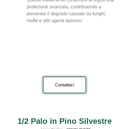
protezione avanzata, contribuendo a
prevenire il degrado causato da funghi,
muffe e altri agenti dannosi.
Contattaci
1/2 Palo in Pino Silvestre