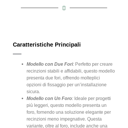
Caratteristiche Principali
Modello con Due Fori
:
Perfetto per creare
recinzioni stabili e affidabili, questo modello
presenta due fori, offrendo molteplici
opzioni di fissaggio per un’installazione
sicura.
Modello con Un Foro
:
Ideale per progetti
più leggeri, questo modello presenta un
foro, fornendo una soluzione elegante per
recinzioni meno impegnative. Questa
variante, oltre al foro, include anche una