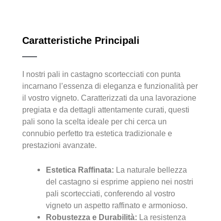
Caratteristiche Principali
I nostri pali in castagno scortecciati con punta
incarnano l’essenza di eleganza e funzionalità per
il vostro vigneto. Caratterizzati da una lavorazione
pregiata e da dettagli attentamente curati, questi
pali sono la scelta ideale per chi cerca un
connubio perfetto tra estetica tradizionale e
prestazioni avanzate.
Estetica Raffinata:
La naturale bellezza
del castagno si esprime appieno nei nostri
pali scortecciati, conferendo al vostro
vigneto un aspetto raffinato e armonioso.
Robustezza e Durabilità:
La resistenza