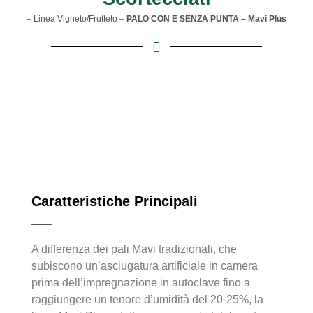
– Linea Vigneto/Frutteto –
PALO CON E SENZA PUNTA – Mavi Plus
Caratteristiche Principali
A differenza dei pali Mavi tradizionali, che
subiscono un’asciugatura artificiale in camera
prima dell’impregnazione in autoclave fino a
raggiungere un tenore d’umidità del 20-25%, la