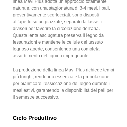
linea Mavi Plus adotta un approccio totalmente
naturale, con una stagionatura di 3-4 mesi. I pali,
preventivamente scortecciati, sono disposti
all’aperto su un piazzale, separati da tasselli
divisori per favorire la circolazione dell’aria.
Questa lenta asciugatura preserva il legno da
fessurazioni e mantiene le cellule del tessuto
legnoso aperte, consentendo una completa
assorbimento del liquido impregnante.
La produzione della linea Mavi Plus richiede tempi
più lunghi, rendendo essenziale la prenotazione
per pianificare l’essiccazione del legno durante i
mesi estivi, garantendo la disponibilità dei pali per
il semestre successivo.
Ciclo Produttivo