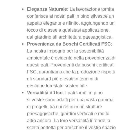
Eleganza Naturale:
La lavorazione tornita
conferisce ai nostri pali in pino silvestre un
aspetto elegante e rifinito, aggiungendo un
tocco di classe a qualsiasi applicazione,
dal giardino all’architettura paesaggistica.
Provenienza da Boschi Certificati FSC:
La nostra impegno per la sostenibilità
ambientale è evidente nella provenienza di
questi pali. Provenienti da boschi certificati
FSC, garantiamo che la produzione rispetti
gli standard più elevati in termini di
gestione forestale sostenibile.
Versatilità d’Uso:
I pali torniti in pino
silvestre sono adatti per una vasta gamma
di progetti, tra cui recinzioni, strutture
paesaggistiche, giardini verticali e molto
altro ancora. La loro versatilità li rende la
scelta perfetta per arricchire il vostro spazio