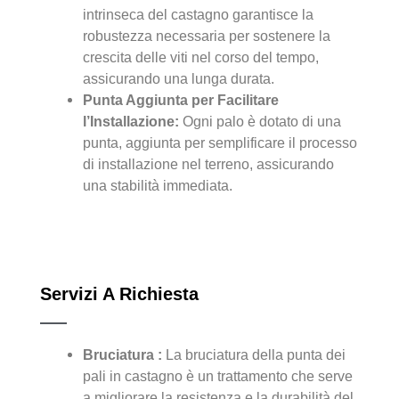
intrinseca del castagno garantisce la
robustezza necessaria per sostenere la
crescita delle viti nel corso del tempo,
assicurando una lunga durata.
Punta Aggiunta per Facilitare
l’Installazione:
Ogni palo è dotato di una
punta, aggiunta per semplificare il processo
di installazione nel terreno, assicurando
una stabilità immediata.
Servizi A Richiesta
Bruciatura :
La bruciatura della punta dei
pali in castagno è un trattamento che serve
a migliorare la resistenza e la durabilità del