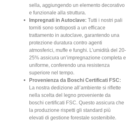
sella, aggiungendo un elemento decorativo
e funzionale alla struttura.
Impregnati in Autoclave:
Tutti i nostri pali
torniti sono sottoposti a un efficace
trattamento in autoclave, garantendo una
protezione duratura contro agenti
atmosferici, muffe e funghi. L’umidità del 20-
25% assicura un’impregnazione completa e
uniforme, conferendo una resistenza
superiore nel tempo.
Provenienza da Boschi Certificati FSC:
La nostra dedizione all’ambiente si riflette
nella scelta del legno proveniente da
boschi certificati FSC. Questo assicura che
la produzione rispetti gli standard più
elevati di gestione forestale sostenibile.