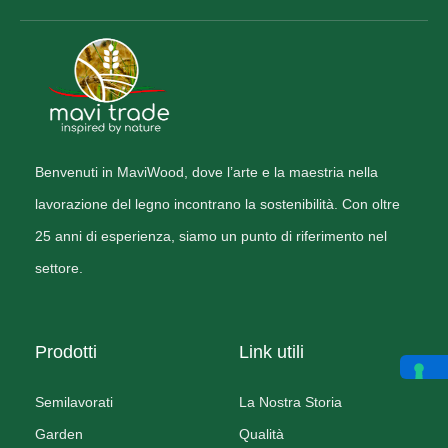
Benvenuti in MaviWood, dove l’arte e la maestria nella
lavorazione del legno incontrano la sostenibilità. Con oltre
25 anni di esperienza, siamo un punto di riferimento nel
settore.
Prodotti
Link utili
Semilavorati
La Nostra Storia
Garden
Qualità